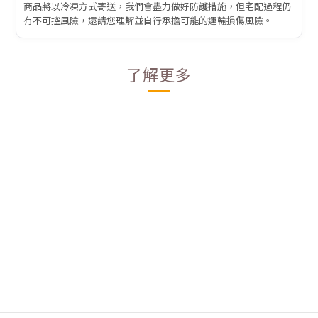
商品將以冷凍方式寄送，我們會盡力做好防護措施，但宅配過程仍
有不可控風險，還請您理解並自行承擔可能的運輸損傷風險。
了解更多