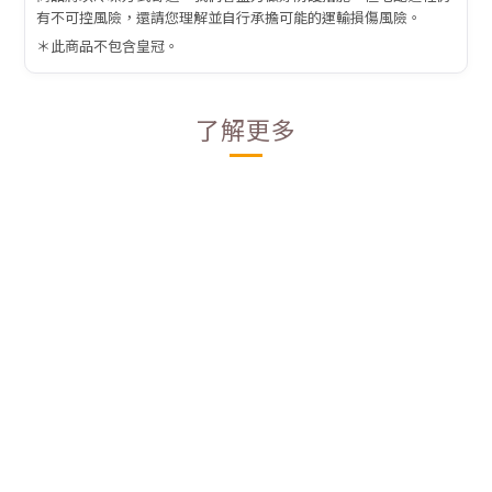
有不可控風險，還請您理解並自行承擔可能的運輸損傷風險。
＊此商品不包含皇冠。
了解更多