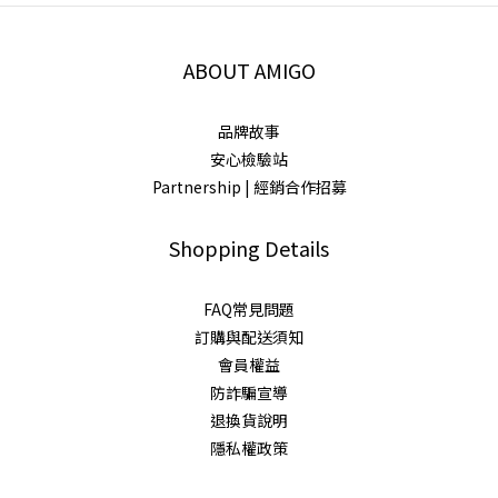
ABOUT AMIGO
品牌故事
安心檢驗站
Partnership | 經銷合作招募
Shopping Details
FAQ常見問題
訂購與配送須知
會員權益
防詐騙宣導
退換貨說明
隱私權政策