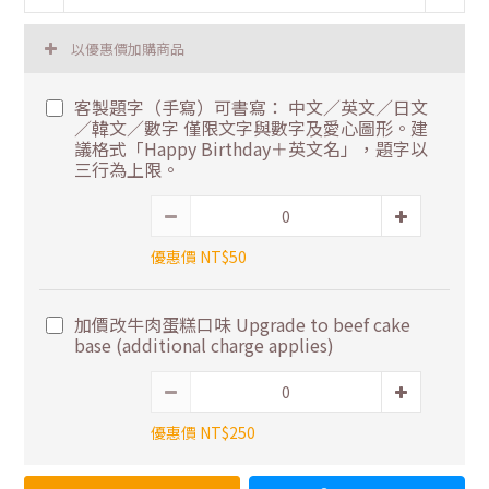
以優惠價加購商品
客製題字（手寫）可書寫： 中文／英文／日文
／韓文／數字 僅限文字與數字及愛心圖形。建
議格式「Happy Birthday＋英文名」，題字以
三行為上限。
優惠價 NT$50
加價改牛肉蛋糕口味 Upgrade to beef cake
base (additional charge applies)
優惠價 NT$250