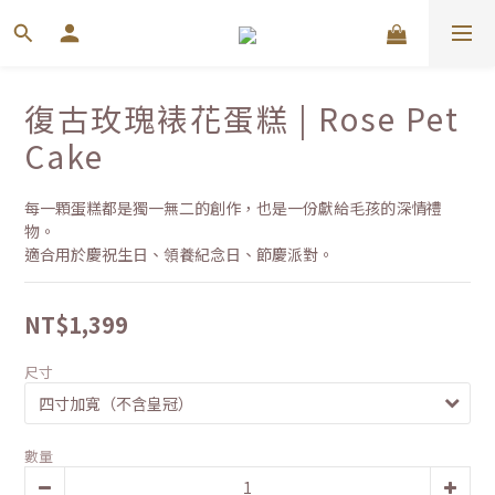
復古玫瑰裱花蛋糕 | Rose Pet
Cake
每一顆蛋糕都是獨一無二的創作，也是一份獻給毛孩的深情禮
物。
適合用於慶祝生日、領養紀念日、節慶派對。
NT$1,399
尺寸
數量