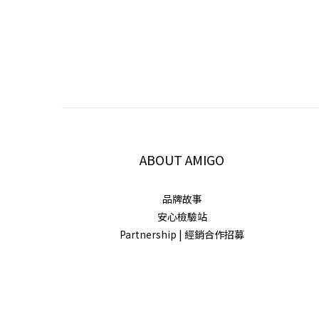
ABOUT AMIGO
品牌故事
安心檢驗站
Partnership | 經銷合作招募