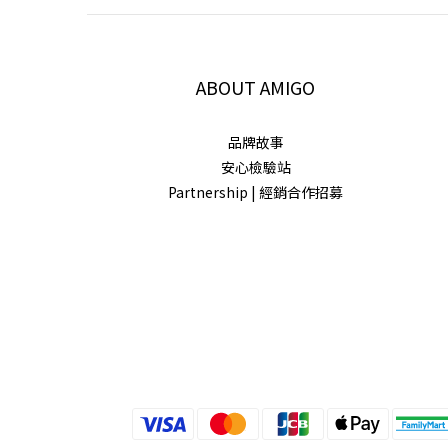
ABOUT AMIGO
品牌故事
安心檢驗站
Partnership | 經銷合作招募