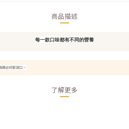
商品描述
每一款口味都有不同的營養
後請務必封緊袋口。
了解更多