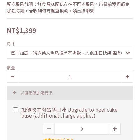
配送風險說明：鮮食蛋糕配送存在不可控風險。出貨前我們都會
加強防護，若收到時有嚴重損毀，請直接聯繫
NT$1,399
尺寸
數量
以優惠價加購商品
加價改牛肉蛋糕口味 Upgrade to beef cake
base (additional charge applies)