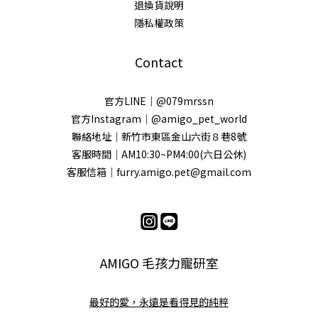
退換貨說明
隱私權政策
Contact
官方LINE｜@079mrssn
官方Instagram｜@amigo_pet_world
聯絡地址｜新竹市東區金山六街８巷8號
客服時間｜AM10:30~PM4:00(六日公休)
客服信箱｜furry.amigo.pet@gmail.com
AMIGO 毛孩力寵研室
最好的愛，永遠是看得見的純粹