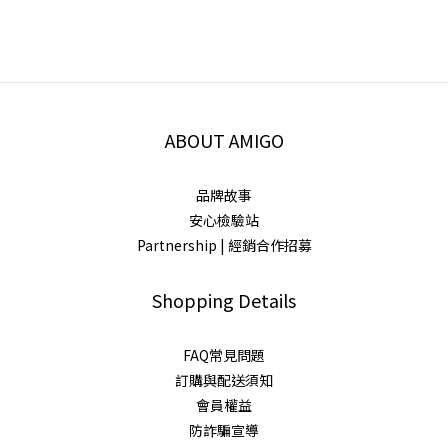
ABOUT AMIGO
品牌故事
安心檢驗站
Partnership | 經銷合作招募
Shopping Details
FAQ常見問題
訂購與配送須知
會員權益
防詐騙宣導