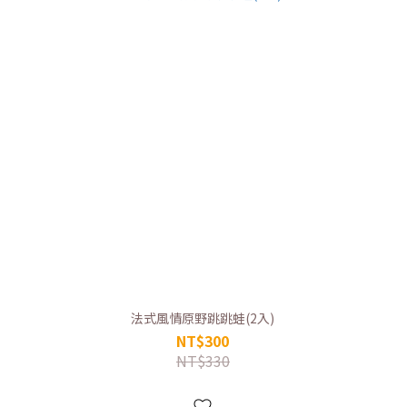
法式風情原野跳跳蛙(2入)
NT$300
NT$330