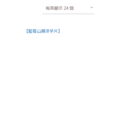
每頁顯示 24 個