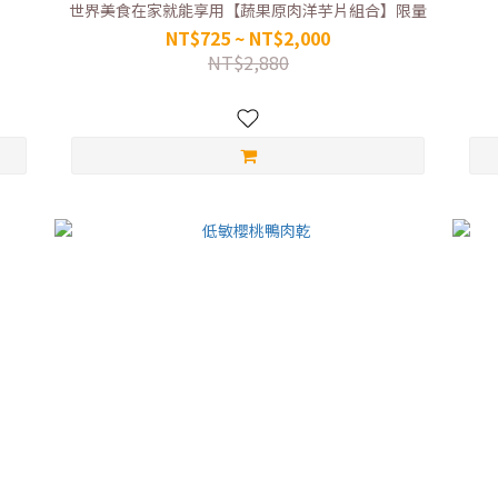
世界美食在家就能享用【蔬果原肉洋芋片組合】限量
NT$725 ~ NT$2,000
NT$2,880