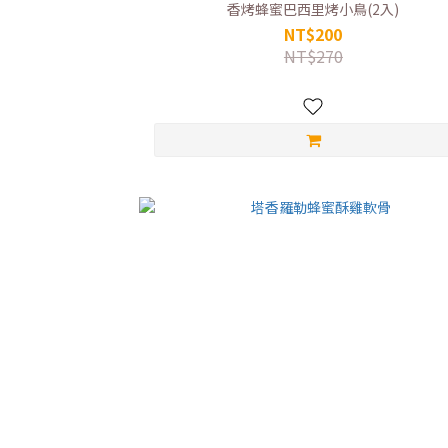
香烤蜂蜜巴西里烤小鳥(2入)
NT$200
NT$270