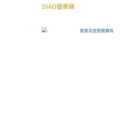
DIAO優惠碼