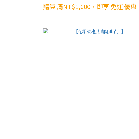
購買 滿NT$1,000，即享 免運 優惠