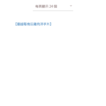
每頁顯示 24 個