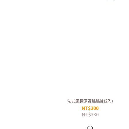
法式風情原野跳跳蛙(2入)
NT$300
NT$330