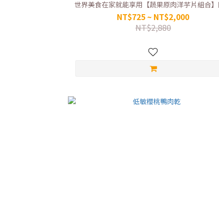
世界美食在家就能享用【蔬果原肉洋芋片組合】
NT$725 ~ NT$2,000
NT$2,880