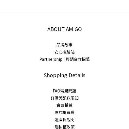
ABOUT AMIGO
品牌故事
安心檢驗站
Partnership | 經銷合作招募
Shopping Details
FAQ常見問題
訂購與配送須知
會員權益
防詐騙宣導
退換貨說明
隱私權政策