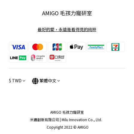
AMIGO 毛孩力寵研室
最好的愛，永遠是看得見的純粹
$
TWD
繁體中文
AMIGO 毛孩力寵研室
米廘創新有限公司 | Milu Innovation Co., Ltd.
Copyright 2022 © AMIGO