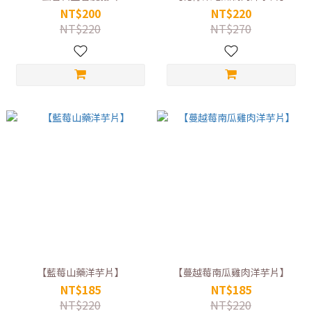
NT$200
NT$220
NT$220
NT$270
【藍莓山藥洋芋片】
【蔓越莓南瓜雞肉洋芋片】
NT$185
NT$185
NT$220
NT$220