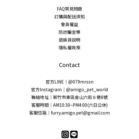
FAQ常見問題
訂購與配送須知
會員權益
防詐騙宣導
退換貨說明
隱私權政策
Contact
官方LINE｜@079mrssn
官方Instagram｜@amigo_pet_world
聯絡地址｜新竹市東區金山六街８巷8號
客服時間｜AM10:30~PM4:00(六日公休)
客服信箱｜furry.amigo.pet@gmail.com