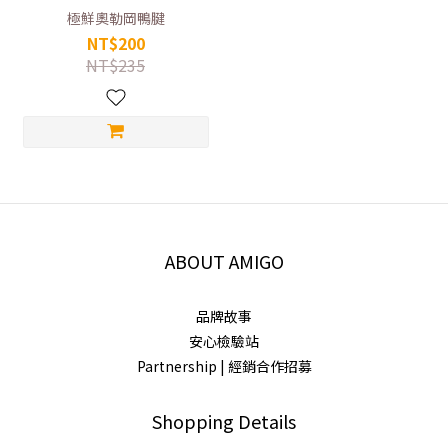
極鮮奧勒岡鴨腱
NT$200
NT$235
ABOUT AMIGO
品牌故事
安心檢驗站
Partnership | 經銷合作招募
Shopping Details